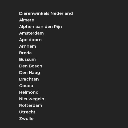
Dierenwinkels Nederland
Almere
Alphen aan den Rijn
Amsterdam
Apeldoorn
Arnhem
Breda
Bussum
Den Bosch
Den Haag
Drachten
Gouda
Helmond
Nieuwegein
Rotterdam
Utrecht
Zwolle