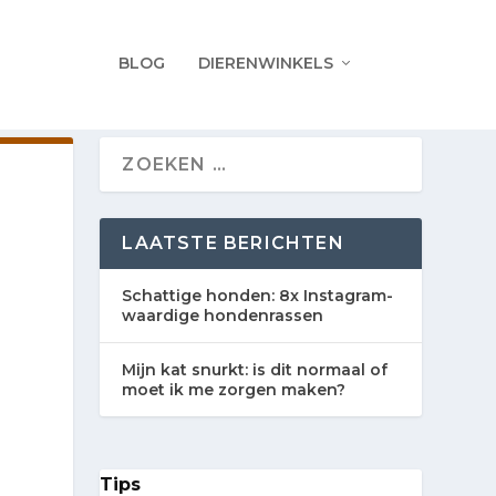
BLOG
DIERENWINKELS
LAATSTE BERICHTEN
Schattige honden: 8x Instagram-
waardige hondenrassen
Mijn kat snurkt: is dit normaal of
moet ik me zorgen maken?
Tips