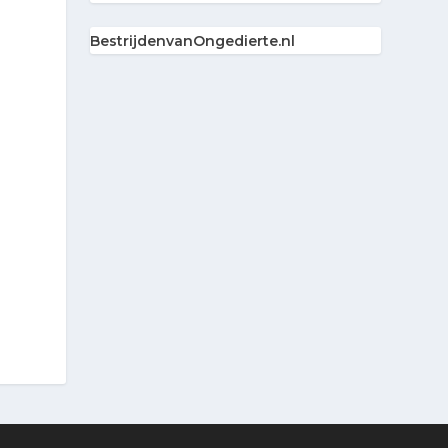
BestrijdenvanOngedierte.nl