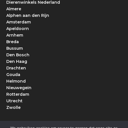
Dierenwinkels Nederland
Almere
Alphen aan den Rijn
Amsterdam
Apeldoorn
Arnhem
Breda
Bussum
Den Bosch
Den Haag
Drachten
Gouda
Helmond
Nieuwegein
Rotterdam
Utrecht
Zwolle