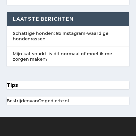
LAATSTE BERICHTEN
Schattige honden: 8x Instagram-waardige
hondenrassen
Mijn kat snurkt: is dit normaal of moet ik me
zorgen maken?
Tips
BestrijdenvanOngedierte.nl