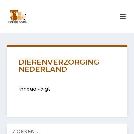
DIERENVERZORGING
NEDERLAND
Inhoud volgt