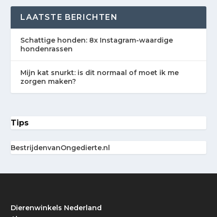
LAATSTE BERICHTEN
Schattige honden: 8x Instagram-waardige
hondenrassen
Mijn kat snurkt: is dit normaal of moet ik me
zorgen maken?
Tips
BestrijdenvanOngedierte.nl
Dierenwinkels Nederland