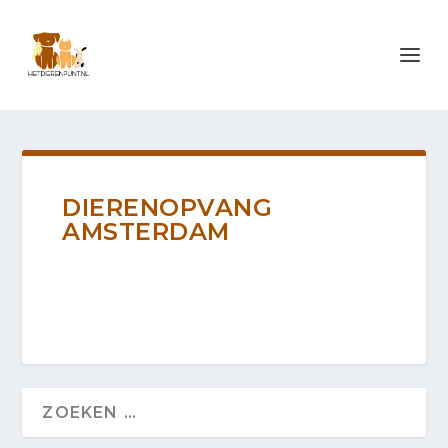
DIERENOPVANG
AMSTERDAM